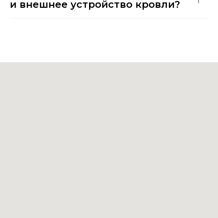
и внешнее устройство кровли?