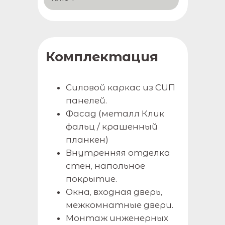
Комплектация
Силовой каркас из СИП
панелей.
Фасад (металл Клик
фальц / крашенный
планкен)
Внутренняя отделка
стен, напольное
покрытие.
Окна, входная дверь,
межкомнатные двери.
Монтаж инженерных