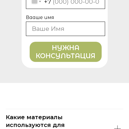
+7
Вааше имя
НУЖНА
КОНСУЛЬТАЦИЯ
Какие материалы
используются для