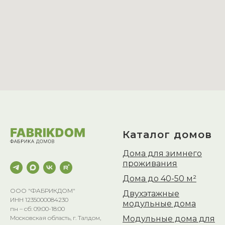
Каталог домов
Дома для зимнего
проживания
Дома до 40-50 м²
ООО "ФАБРИКДОМ"
Двухэтажные
ИНН 1235000084230
модульные дома
пн – сб: 09:00-18:00
Модульные дома для
Московская область, г. Талдом,