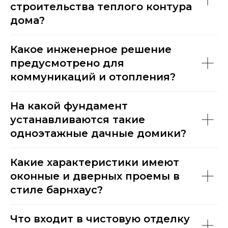
строительства теплого контура
дома?
Какое инженерное решение
предусмотрено для
коммуникаций и отопления?
На какой фундамент
устанавливаются такие
одноэтажные дачные домики?
Какие характеристики имеют
оконные и дверных проемы в
стиле барнхаус?
Что входит в чистовую отделку