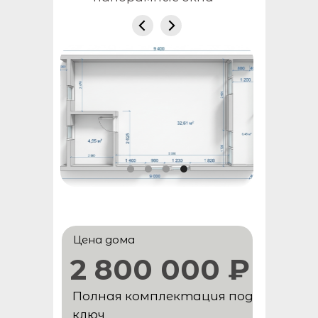
Цена дома
2 800 000 ₽
Полная комплектация под
ключ