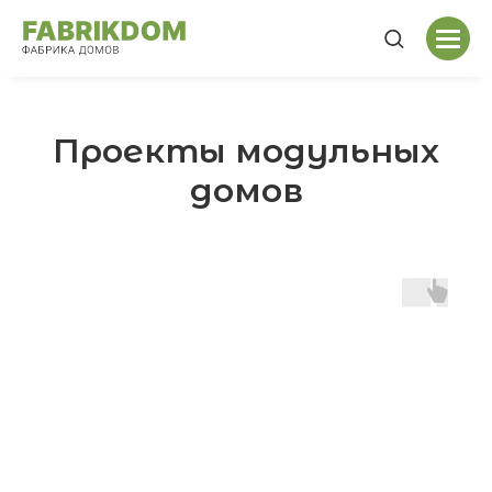
Проекты модульных
домов