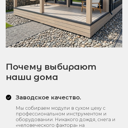
Почему выбирают
наши дома
Заводское качество.
Мы собираем модули в сухом цеху с
профессиональном инструментом и
оборудовании. Никакого дождя, снега и
«человеческого фактора» на