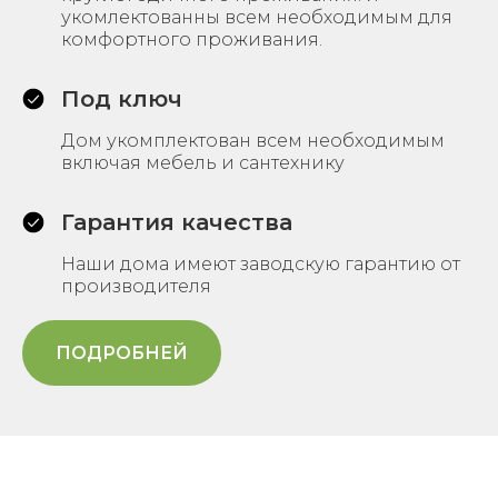
укомлектованны всем необходимым для
комфортного проживания.
Под ключ
Дом укомплектован всем необходимым
включая мебель и сантехнику
Гарантия качества
Наши дома имеют заводскую гарантию от
производителя
ПОДРОБНЕЙ
+7
Я даю
согласие на обработку