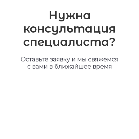
персональных данных в соответствии
с
политикой конфиденциальности
Отправить