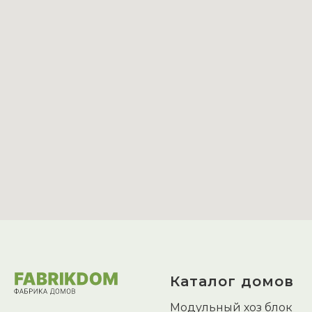
Каталог домов
Модульный хоз блок