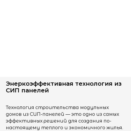
Энеркоэффективная технология из
СИП панелей
Технология строительства модульных
домов из СИП-панелей — это одно из самых
эффективных решений для создания по-
настоящему теплого и экономичного жилья.