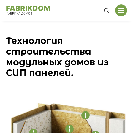
Технология
строительства
модульных домов из
СИП панелей.