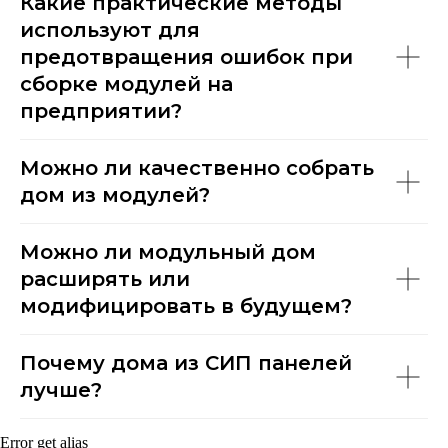
Какие практические методы
используют для
предотвращения ошибок при
сборке модулей на
предприятии?
Можно ли качественно собрать
дом из модулей?
Можно ли модульный дом
расширять или
модифицировать в будущем?
Почему дома из СИП панелей
лучше?
Error get alias