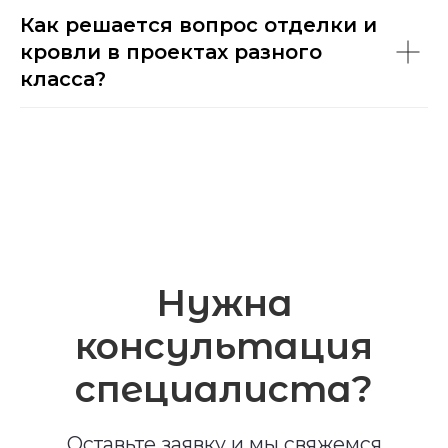
Как решается вопрос отделки и
кровли в проектах разного
класса?