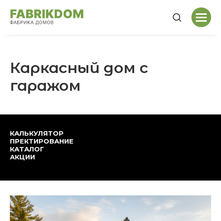
Каркасный дом с
гаражом
КАЛЬКУЛЯТОР
ПРЕКТИРОВАНИЕ
КАТАЛОГ
АКЦИИ