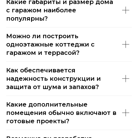
Какие габариты и размер дома
с гаражом наиболее
популярны?
Можно ли построить
одноэтажные коттеджи с
гаражом и террасой?
Как обеспечивается
надежность конструкции и
защита от шума и запахов?
Какие дополнительные
помещения обычно включают в
готовые проекты?