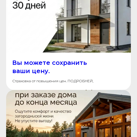
Вы можете сохранить
ваши цену.
Страховка от повышения цен. ПОДРОБНЕЙ,