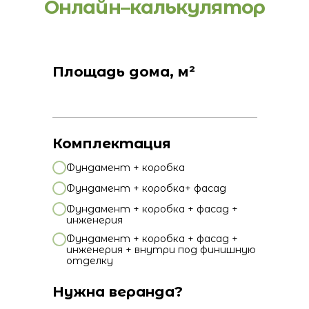
Онлайн–калькулятор
Площадь дома, м²
Комплектация
Фундамент + коробка
Фундамент + коробка+ фасад
Фундамент + коробка + фасад +
инженерия
Фундамент + коробка + фасад +
инженерия + внутри под финишную
отделку
Нужна веранда?