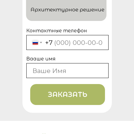
Архитектурное решение
Контактные телефон
+7
Вааше имя
ЗАКАЗАТЬ