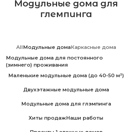
Модульные дома для
глемпинга
All
Модульные дома
Каркасные дома
Модульные дома для постоянного
(зимнего) проживания
Маленькие модульные дома (до 40-50 м²)
Двухэтажные модульные дома
Модульные дома для глэмпинга
Хиты продаж
Наши работы