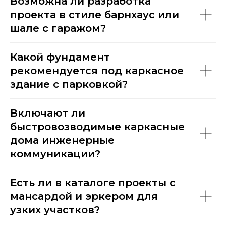
Возможна ли разработка
проекта в стиле барнхаус или
шале с гаражом?
Какой фундамент
рекомендуется под каркасное
здание с парковкой?
Включают ли
быстровозводимые каркасные
дома инженерные
коммуникации?
Есть ли в каталоге проекты с
мансардой и эркером для
узких участков?