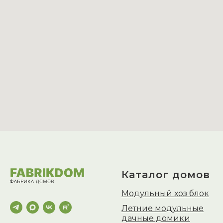
Каталог домов
Модульный хоз блок
Летние модульные
дачные домики