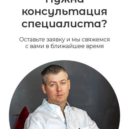
+7
Я даю
согласие на обработку
персональных данных в соответствии
с
политикой конфиденциальности
Отправить