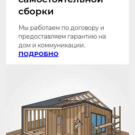
сборки
Мы работаем по договору и
предоставляем гарантию на
дом и коммуникации.
ПОДРОБНО