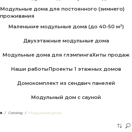
Модульные дома для постоянного (зимнего)
проживания
Маленькие модульные дома (до 40-50 м²)
Двухэтажные модульные дома
Модульные дома для глэмпинга
Хиты продаж
Наши работы
Проекты 1 этажных домов
Домокомплект из сендвич панелей
Модульный дом с сауной
Catalog
Модульные дома