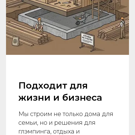
Подходит для
жизни и бизнеса
Мы строим не только дома для
семьи, но и решения для
глэмпинга, отдыха и