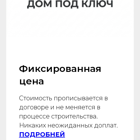
Фиксированная
цена
Стоимость прописывается в
договоре и не меняется в
процессе строительства.
Никаких неожиданных доплат.
ПОДРОБНЕЙ