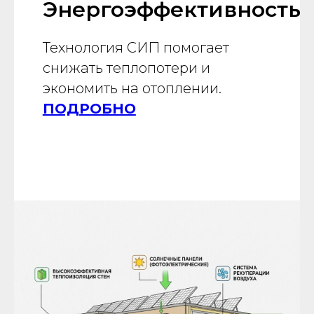
Энергоэффективность
Технология СИП помогает
снижать теплопотери и
экономить на отоплении.
ПОДРОБНО