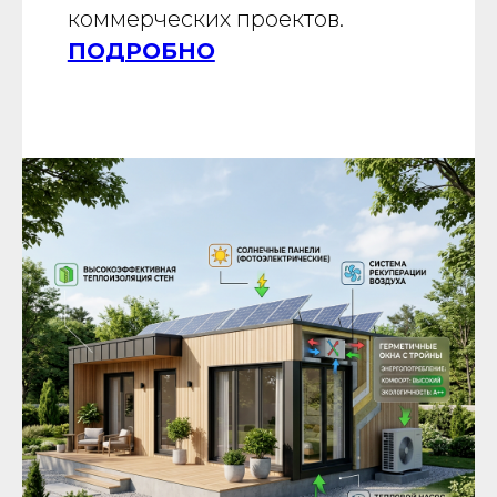
коммерческих проектов.
ПОДРОБНО