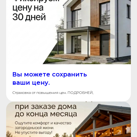
Вы можете сохранить
ваши цену.
Страховка от повышения цен. ПОДРОБНЕЙ,