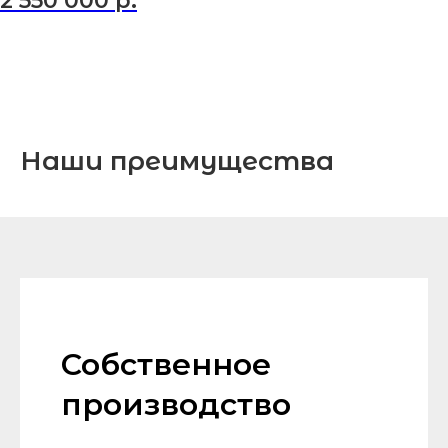
2 550 000
р.
Наши преимущества
Собственное
производство