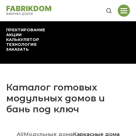
ПРЕКТИРОВАНИЕ
АКЦИИ
КАЛЬКУЛЯТОР
ТЕХНОЛОГИЯ
ЗАКАЗАТЬ
Каталог готовых
модульных домов и
бань под ключ
All
Модульные дома
Каркасные дома