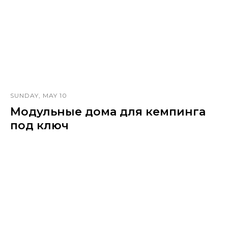
SUNDAY, MAY 10
Модульные дома для кемпинга
под ключ