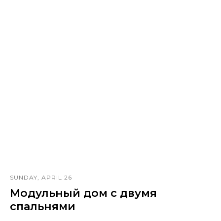
SUNDAY, APRIL 26
Модульный дом с двумя
спальнями