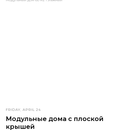
FRIDAY, APRIL 24
Модульные дома с плоской
крышей