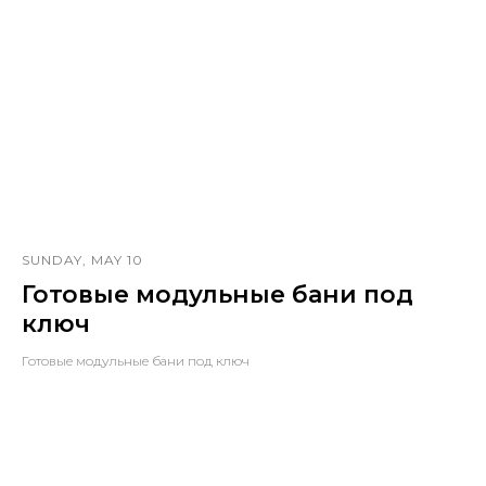
SUNDAY, MAY 10
Готовые модульные бани под
ключ
Готовые модульные бани под ключ