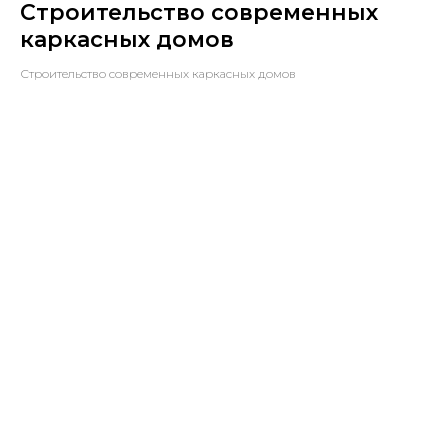
Строительство современных
каркасных домов
Строительство современных каркасных домов