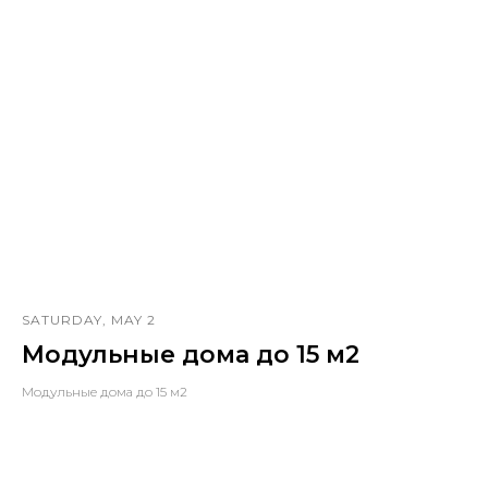
SATURDAY, MAY 2
Модульные дома до 15 м2
Модульные дома до 15 м2