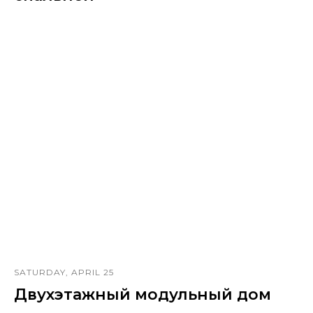
SATURDAY, APRIL 25
Двухэтажный модульный дом