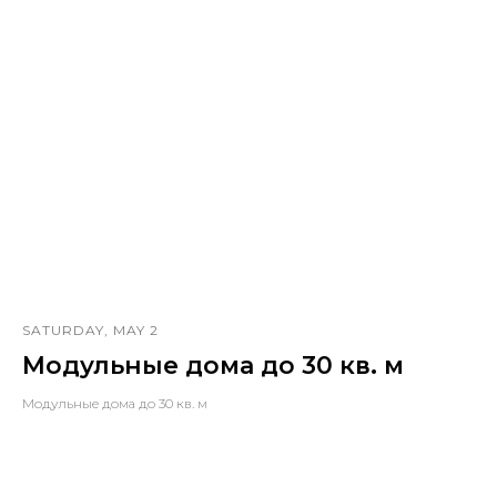
SATURDAY, MAY 2
Модульные дома до 30 кв. м
Модульные дома до 30 кв. м