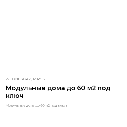
WEDNESDAY, MAY 6
Модульные дома до 60 м2 под
ключ
Модульные дома до 60 м2 под ключ