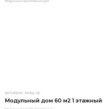
Модульный одноэтажный дом
SATURDAY, APRIL 25
Модульный дом 60 м2 1 этажный
Модульный дом 60 м2 1 этажный