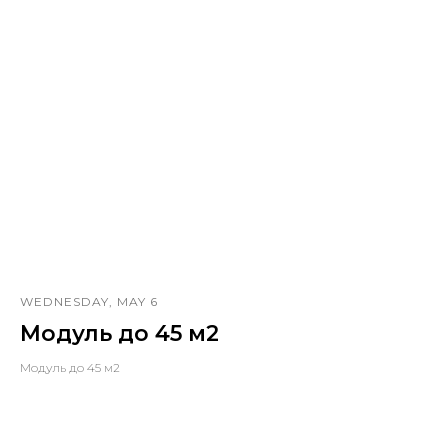
WEDNESDAY, MAY 6
Модуль до 45 м2
Модуль до 45 м2