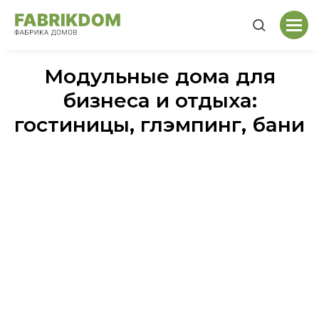
Модульные дома для
бизнеса и отдыха:
гостиницы, глэмпинг, бани