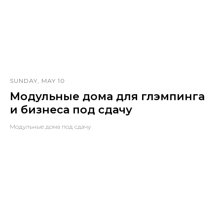
SUNDAY, MAY 10
Модульные дома для глэмпинга
и бизнеса под сдачу
Модульные дома под сдачу