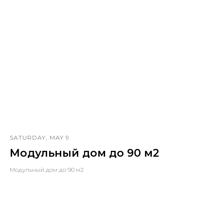
SATURDAY, MAY 9
Модульный дом до 90 м2
Модульный дом до 90 м2