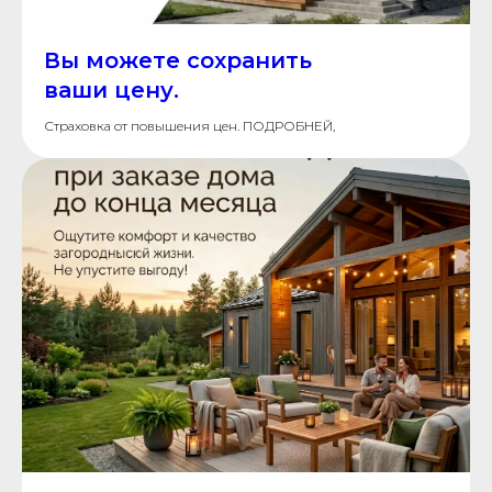
Вы можете сохранить
ваши цену.
Страховка от повышения цен. ПОДРОБНЕЙ,