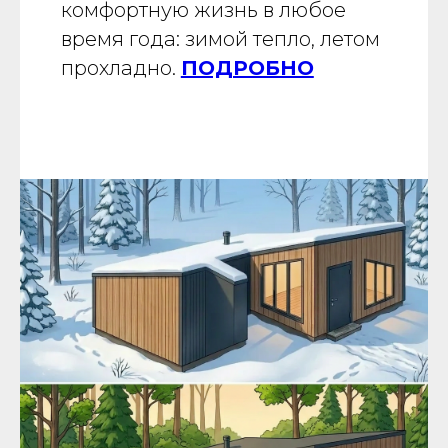
комфортную жизнь в любое
время года: зимой тепло, летом
прохладно.
ПОДРОБНО