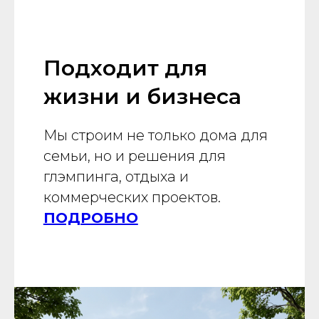
Подходит для
жизни и бизнеса
Мы строим не только дома для
семьи, но и решения для
глэмпинга, отдыха и
коммерческих проектов.
ПОДРОБНО