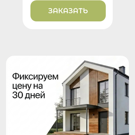
ЗАКАЗАТЬ
+7
Я даю
согласие на обработку
персональных данных в соответствии
с
политикой конфиденциальности
Отправить