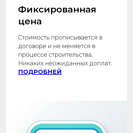
Фиксированная
цена
Стоимость прописывается в
договоре и не меняется в
процессе строительства.
Никаких неожиданных доплат.
ПОДРОБНЕЙ