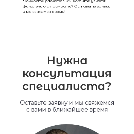
*Точность расчёта 90%. Хотите узнать
финальную стоимость? Оставьте заявку
и мы свяжемся с вами!