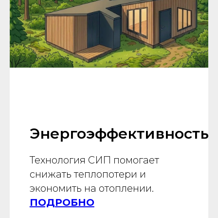
Энергоэффективность
Технология СИП помогает
снижать теплопотери и
экономить на отоплении.
ПОДРОБНО