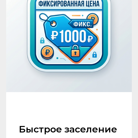
Быстрое заселение