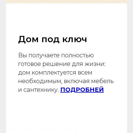
Дом под ключ
Вы получаете полностью
готовое решение для жизни:
дом комплектуется всем
необходимым, включая мебель
и сантехнику.
ПОДРОБНЕЙ