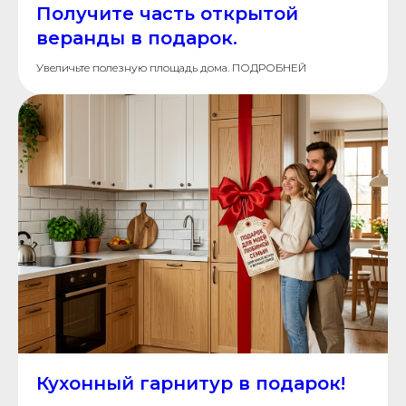
Получите часть открытой
веранды в подарок.
Увеличьте полезную площадь дома. ПОДРОБНЕЙ
Кухонный гарнитур в подарок!