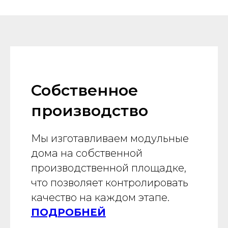
Собственное
производство
Мы изготавливаем модульные
дома на собственной
производственной площадке,
что позволяет контролировать
качество на каждом этапе.
ПОДРОБНЕЙ