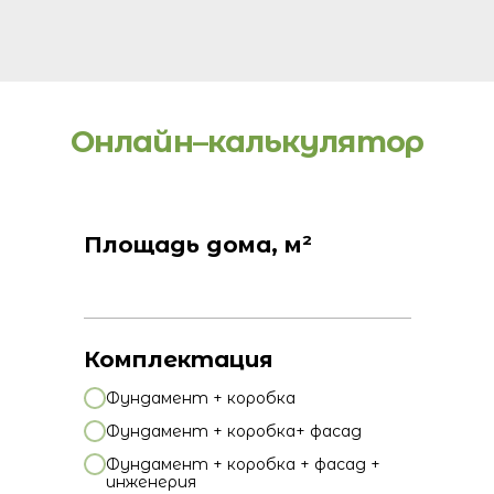
Онлайн–калькулятор
Площадь дома, м²
Комплектация
Фундамент + коробка
Фундамент + коробка+ фасад
Фундамент + коробка + фасад +
инженерия