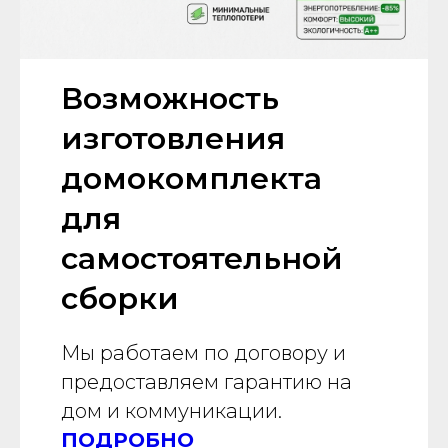
Возможность
изготовления
домокомплекта
для
самостоятельной
сборки
Мы работаем по договору и
предоставляем гарантию на
дом и коммуникации.
ПОДРОБНО