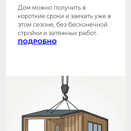
Дом можно получить в
короткие сроки и заехать уже в
этом сезоне, без бесконечной
стройки и затяжных работ.
ПОДРОБНО