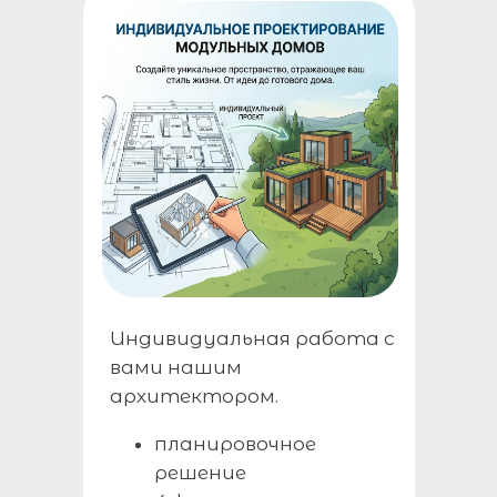
Индивидуальная работа с
вами нашим
архитектором.
планировочное
решение