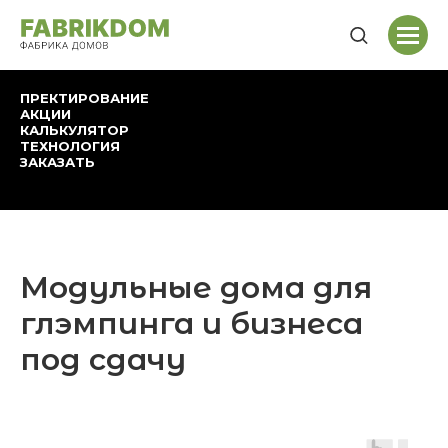
ПРЕКТИРОВАНИЕ
АКЦИИ
КАЛЬКУЛЯТОР
ТЕХНОЛОГИЯ
ЗАКАЗАТЬ
Модульные дома для
глэмпинга и бизнеса
под сдачу