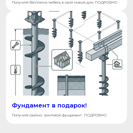
Получите бесплатно мебель в свой новый дом. ПОДРОБНО
Фундамент в подарок!
Получите свайно- винтовой фундамент . ПОДРОБНО