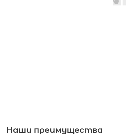
Наши преимущества