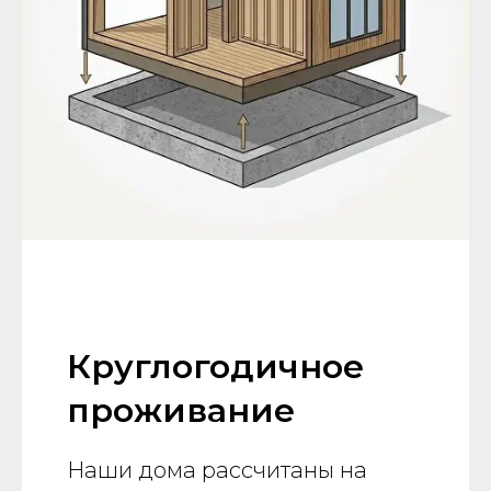
Круглогодичное
проживание
Наши дома рассчитаны на