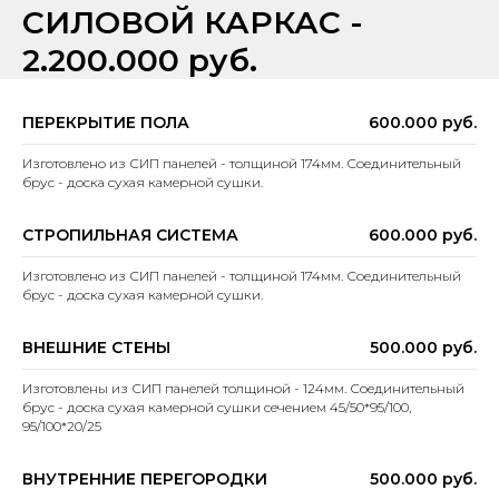
СИЛОВОЙ КАРКАС -
2.200.000 руб.
ПЕРЕКРЫТИЕ ПОЛА
600.000 руб.
Изготовлено из СИП панелей - толщиной 174мм. Соединительный
брус - доска сухая камерной сушки.
СТРОПИЛЬНАЯ СИСТЕМА
600.000 руб.
Изготовлено из СИП панелей - толщиной 174мм. Соединительный
брус - доска сухая камерной сушки.
ВНЕШНИЕ СТЕНЫ
500.000 руб.
Изготовлены из СИП панелей толщиной - 124мм. Соединительный
брус - доска сухая камерной сушки сечением 45/50*95/100,
95/100*20/25
ВНУТРЕННИЕ ПЕРЕГОРОДКИ
500.000 руб.