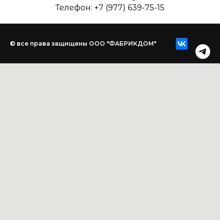
Телефон: +7 (977) 639-75-15
© все права защищены ООО "ФАБРИКДОМ"