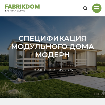
СПЕЦИФИКАЦИЯ
МОДУЛЬНОГО ДОМА
МОДЕРН
КОМПЛЕКТАЦИЯ 2026