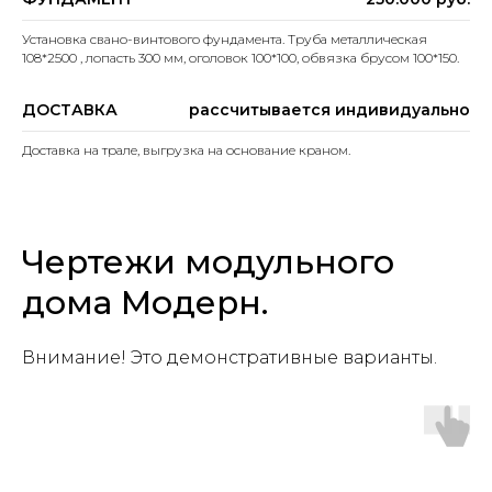
Установка свано-винтового фундамента. Труба металлическая
108*2500 , лопасть 300 мм, оголовок 100*100, обвязка брусом 100*150.
ДОСТАВКА
рассчитывается индивидуально
Доставка на трале, выгрузка на основание краном.
Чертежи модульного
дома Модерн.
Внимание! Это демонстративные варианты.