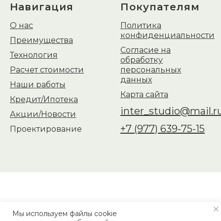
Навигация
Покупателям
О нас
Политика
конфиденциальности
Преимущества
Согласие на
Технология
обработку
Расчет стоимости
персональных
данных
Наши работы
Карта сайта
Кредит/Ипотека
inter_studio@mail.r
Акции/Новости
+7 (977) 639-75-15
Проектирование
Мы используем файлы cookie