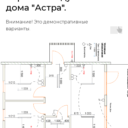
дома "Астра".
Внимание! Это демонстративные
варианты.