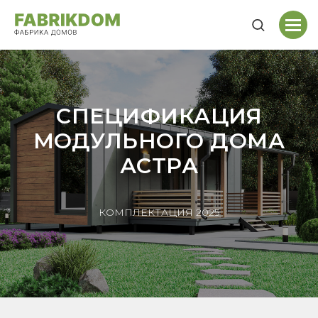
СПЕЦИФИКАЦИЯ
МОДУЛЬНОГО ДОМА
АСТРА
КОМПЛЕКТАЦИЯ 2025