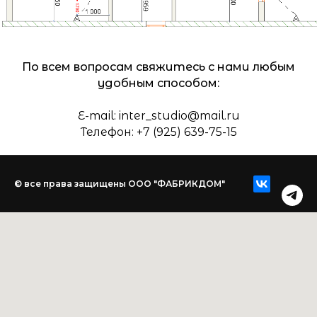
По всем вопросам свяжитесь с нами любым
удобным способом:
E-mail: inter_studio@mail.ru
Телефон: +7 (925) 639-75-15
© все права защищены ООО "ФАБРИКДОМ"