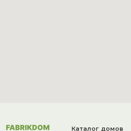
Каталог домов