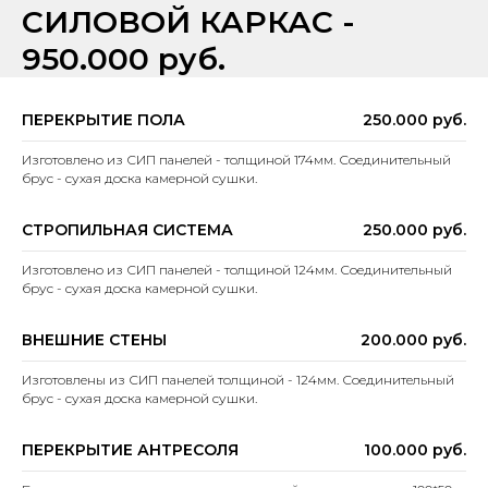
СИЛОВОЙ КАРКАС -
950.000 руб.
ПЕРЕКРЫТИЕ ПОЛА
250.000 руб.
Изготовлено из СИП панелей - толщиной 174мм. Соединительный
брус - сухая доска камерной сушки.
СТРОПИЛЬНАЯ СИСТЕМА
250.000 руб.
Изготовлено из СИП панелей - толщиной 124мм. Соединительный
брус - сухая доска камерной сушки.
ВНЕШНИЕ СТЕНЫ
200.000 руб.
Изготовлены из СИП панелей толщиной - 124мм. Соединительный
брус - сухая доска камерной сушки.
ПЕРЕКРЫТИЕ АНТРЕСОЛЯ
100.000 руб.